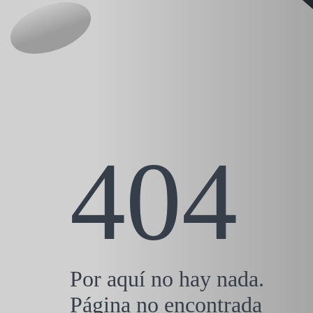
404
Por aquí no hay nada.
Página no encontrada